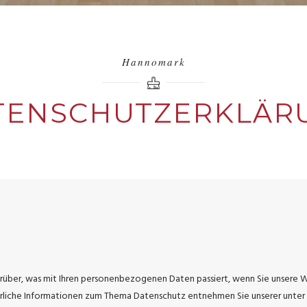
Hannomark
TENSCHUTZERKLÄR
rüber, was mit Ihren personenbezogenen Daten passiert, wenn Sie unsere 
ührliche Informationen zum Thema Datenschutz entnehmen Sie unserer unter