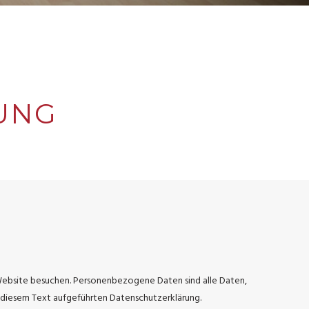
UNG
Website besuchen. Personenbezogene Daten sind alle Daten,
 diesem Text aufgeführten Datenschutzerklärung.