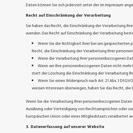
Daten können Sie sich jederzeit unter der im Impressum an
Recht auf Einschränkung der Verarbeitung
Sie haben das Recht, die Einschränkung der Verarbeitung Ih
wenden. Das Recht auf Einschränkung der Verarbeitung beste
Wenn Sie die Richtigkeit Ihrer bei uns gespeicherten 
Recht, die Einschränkung der Verarbeitung Ihrer person
Wenn die Verarbeitung Ihrer personenbezogenen Daten
Wenn wir Ihre personenbezogenen Daten nicht mehr b
statt der Löschung die Einschränkung der Verarbeitung 
Wenn Sie einen Widerspruch nach Art. 21 Abs. 1 DSGV
wessen Interessen überwiegen, haben Sie das Recht, die
Wenn Sie die Verarbeitung Ihrer personenbezogenen Daten ei
Ausübung oder Verteidigung von Rechtsansprüchen oder zum S
Europäischen Union oder eines Mitgliedstaats verarbeitet w
3. Datenerfassung auf unserer Website