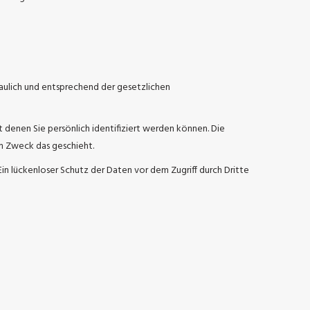
aulich und entsprechend der gesetzlichen
nen Sie persönlich identifiziert werden können. Die
em Zweck das geschieht.
Ein lückenloser Schutz der Daten vor dem Zugriff durch Dritte