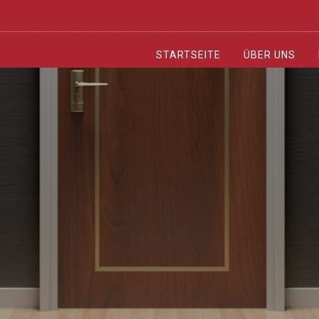
STARTSEITE
ÜBER UNS