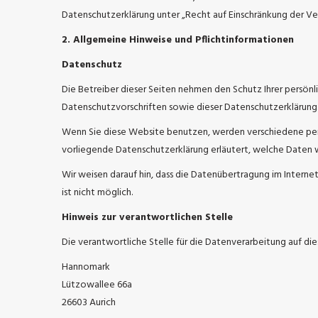
Datenschutzerklärung unter „Recht auf Einschränkung der Ve
2. Allgemeine Hinweise und Pflichtinformationen
Datenschutz
Die Betreiber dieser Seiten nehmen den Schutz Ihrer persön
Datenschutzvorschriften sowie dieser Datenschutzerklärung
Wenn Sie diese Website benutzen, werden verschiedene per
vorliegende Datenschutzerklärung erläutert, welche Daten w
Wir weisen darauf hin, dass die Datenübertragung im Internet
ist nicht möglich.
Hinweis zur verantwortlichen Stelle
Die verantwortliche Stelle für die Datenverarbeitung auf die
Hannomark
Lützowallee 66a
26603 Aurich