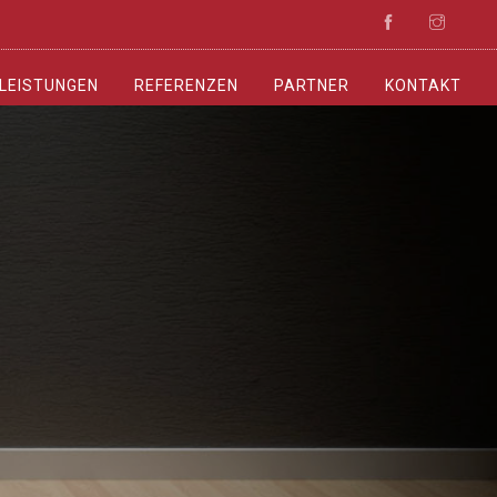
LEISTUNGEN
REFERENZEN
PARTNER
KONTAKT